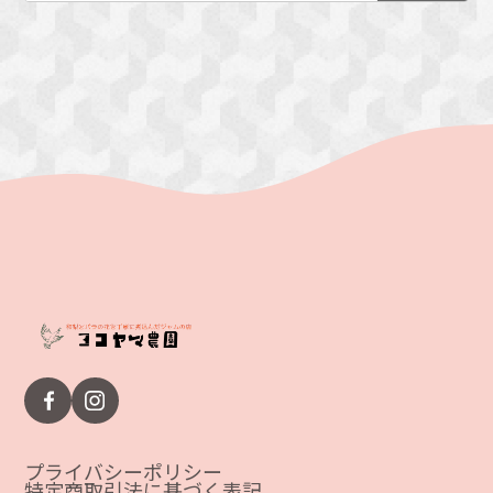
プライバシーポリシー
特定商取引法に基づく表記