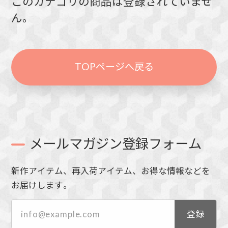
このカテゴリの商品は登録されていませ
ん。
TOPページへ戻る
メールマガジン登録フォーム
新作アイテム、再入荷アイテム、お得な情報などを
お届けします。
登録