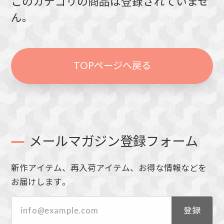
このカテゴリの商品は登録されていませ
ん。
TOPページへ戻る
メールマガジン登録フォーム
新作アイテム、再入荷アイテム、お得な情報などを
お届けします。
登録