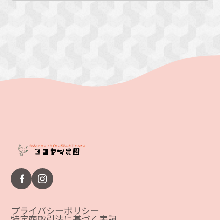
プライバシーポリシー
特定商取引法に基づく表記