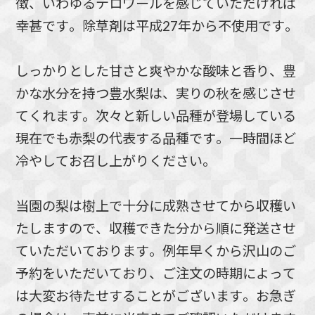
徴、いわゆるテロワールを感じていただければ
幸甚です。除草剤は平成27年から不使用です。
しっかりとした甘さと爽やかな酸味と香り、豊
かな水分を持つ豊水梨は、実りの秋を感じさせ
てくれます。次々と新しい品種が登場している
現在でも赤梨の代表する品種です。一時間ほど
冷やしてお召し上がりください。
当園の梨は樹上で十分に成熟させてから収穫い
たしますので、収穫できた分から順に発送させ
ていただいております。例年早くから沢山のご
予約をいただいており、ご注文の時期によって
は大変お待たせすることがございます。お急ぎ