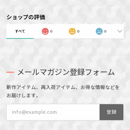
ショップの評価
すべて
0
0
0
メールマガジン登録フォーム
新作アイテム、再入荷アイテム、お得な情報などを
お届けします。
登録