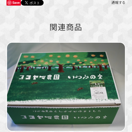
Save
通報する
関連商品