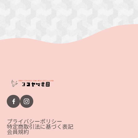
プライバシーポリシー
特定商取引法に基づく表記
会員規約