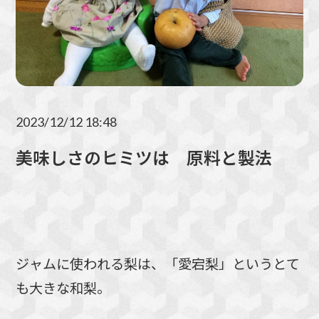
2023/12/12 18:48
美味しさのヒミツは 原料と製法
ジャムに使われる梨は、「愛宕梨」というとて
も大きな和梨。