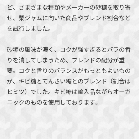
ど、さまざまな種類やメーカーの砂糖を取り寄
せ、梨ジャムに向いた商品やブレンド割合など
を試行しました。
砂糖の風味が濃く、コクが強すぎるとバラの香
りを消してしまうため、ブレンドの配分が重
要。コクと香りのバランスがもっともよいもの
が、キビ糖とてんさい糖とのブレンド（割合は
ヒミツ）でした。キビ糖は輸入品ながらオーガ
ニックのものを使用しております。