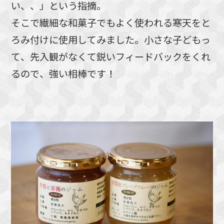
い、、」という指摘。
そこで繊細な和菓子でもよく使われる寒天をと
ろみ付けに使用してみました。小さな子どもっ
て、先入観がなくて鋭いフィードバックをくれ
るので、強い相棒です！