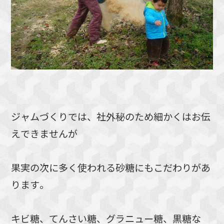
ジャムづくりでは、社外秘のため細かくはお伝
えできませんが
果実の次に多く使われる砂糖にもこだわりがあ
ります。
キビ糖、てんさい糖、グラニュー糖、黒糖な