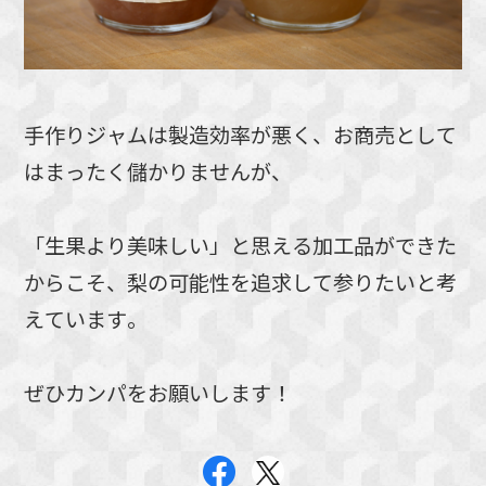
手作りジャムは製造効率が悪く、お商売として
はまったく儲かりませんが、
「生果より美味しい」と思える加工品ができた
からこそ、梨の可能性を追求して参りたいと考
えています。
ぜひカンパをお願いします！