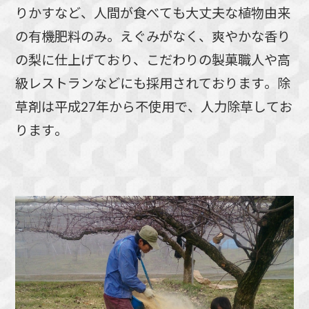
りかすなど、人間が食べても大丈夫な植物由来
の有機肥料のみ。えぐみがなく、爽やかな香り
の梨に仕上げており、こだわりの製菓職人や高
級レストランなどにも採用されております。除
草剤は平成27年から不使用で、人力除草してお
ります。