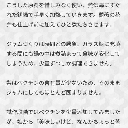
こうした原料を惜しみなく使い、熱伝導にすぐ
れた銅鍋で手早く加熱していきます。薔薇の花
弁も仕上げ前に加えてひと煮たちさせます。
ジャムづくりは時間との勝負。ガラス瓶に充填
する間にも鍋の中は煮詰まって食味が変化して
しまうため、少量ずつしか調理できません。
梨はペクチンの含有量が少ないため、そのまま
ジャムにしてもほとんど固まりません。
試作段階ではペクチンを少量添加してみました
が、娘から「美味しいけど、なんかちょっと苦