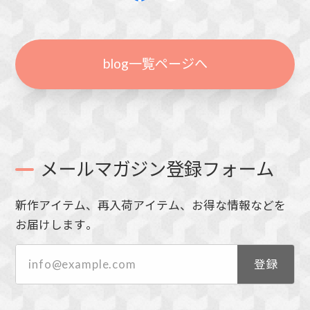
blog一覧ページへ
メールマガジン登録フォーム
新作アイテム、再入荷アイテム、お得な情報などを
お届けします。
登録