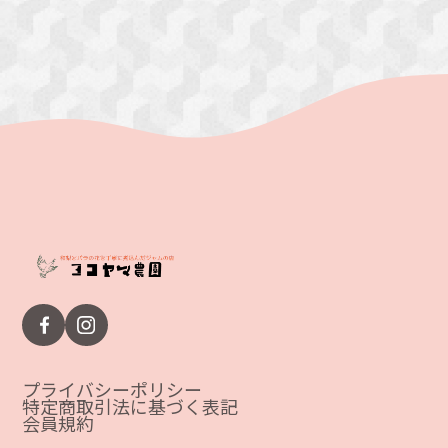
プライバシーポリシー
特定商取引法に基づく表記
会員規約