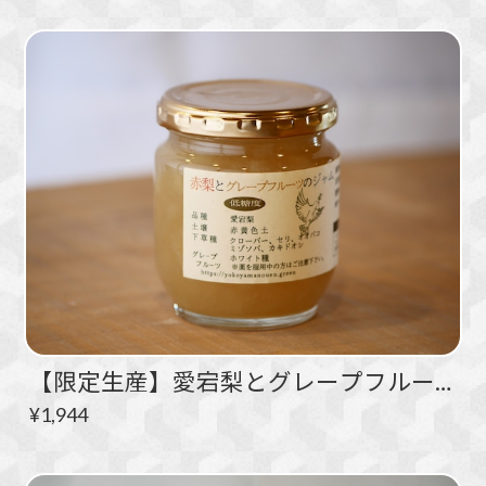
【限定生産】愛宕梨とグレープフルーツのジャム 200g入り
¥1,944