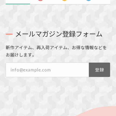
メールマガジン登録フォーム
新作アイテム、再入荷アイテム、お得な情報などを
お届けします。
登録