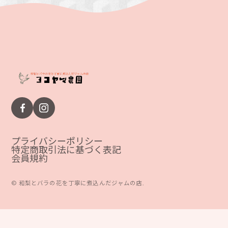
プライバシーポリシー
特定商取引法に基づく表記
会員規約
©︎ 和梨とバラの花を丁寧に煮込んだジャムの店.