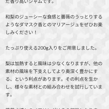
だ香り高いジャムです。
和梨のジューシーな食感と薔薇のうっとりする
ようなダマスク香とのマリアージュをぜひお楽
しみください！
たっぷり使える200g入りをご用意しました。
梨は加熱すると風味は少なくなりますが、他の
素材の風味を下支えしてより奥深く豊かにす
る、という利点があります。その利点を生か
し、様々な素材との組み合わせを試行していま
す。