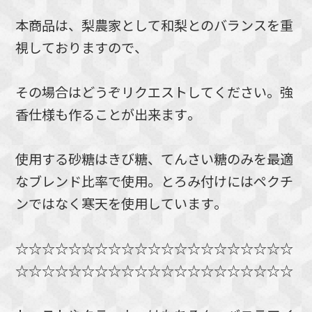
本商品は、梨農家として和梨とのバランスを重
視しておりますので、
その場合はどうぞリクエストしてください。強
香仕様も作ることが出来ます。
使用する砂糖はきび糖、てんさい糖のみを最適
なブレンド比率で使用。とろみ付けにはペクチ
ンではなく寒天を使用しています。
☆☆☆☆☆☆☆☆☆☆☆☆☆☆☆☆☆☆☆☆☆
☆☆☆☆☆☆☆☆☆☆☆☆☆☆☆☆☆☆☆☆☆