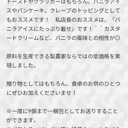
トーストやクラッカーはもちろん、バニラアイ
スやパンケーキ、クレープのトッピングとして
もおススメです！ 私店長のおススメは、「バ
ニラアイスにたっぷり載せ」です！＾＾カスタ
ードクリームなど、バニラの風味との相性が◎
原料を生産できる梨農家ならではの低価格を実
現しました。
贈り物としてはもちろん、食卓のお供のひとつ
にぜひお加えくださいませ！
※一度に9個まで一梱包としてお送りすること
ができます。