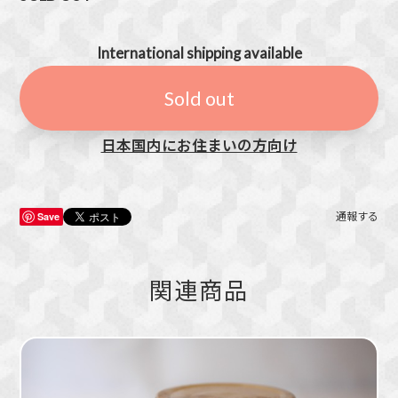
International shipping available
Sold out
日本国内にお住まいの方向け
Save
通報する
関連商品