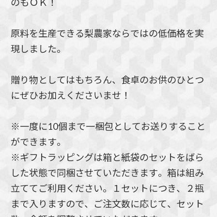
のもＯＫ！
原料を生産できる梨農家ならではの低価格を実
現しました。
贈り物としてはもちろん、食卓のお供のひとつ
にぜひお加えくださいませ！
※一度に10個まで一梱包としてお送りすること
ができます。
※ギフトラッピングは箱と紙袋のセットをばら
した状態で同梱させていただきます。箱は組み
立ててご利用ください。１セットにつき、２瓶
まで入りますので、ご注文数に応じて、セット