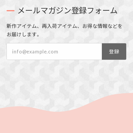
メールマガジン登録フォーム
新作アイテム、再入荷アイテム、お得な情報などを
お届けします。
登録