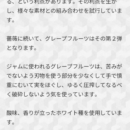
る、という利点があります。その利点を生か
し、様々な素材との組み合わせを試行していま
す。
薔薇に続いて、グレープフルーツはその第２弾
となります。
ジャムに使われるグレープフルーツは、苦みが
でないよう刃物を使う部分を少なくして手で慎
重にむいて実をほぐし、ゆるく圧搾してなるべ
く破砕しないよう気を使っています。
酸味、香りが立ったホワイト種を使用していま
す。