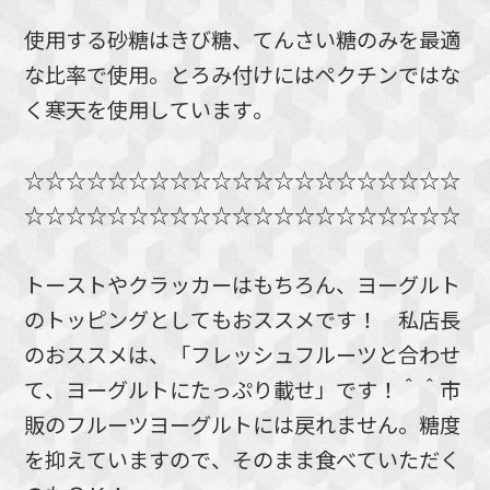
使用する砂糖はきび糖、てんさい糖のみを最適
な比率で使用。とろみ付けにはペクチンではな
く寒天を使用しています。
☆☆☆☆☆☆☆☆☆☆☆☆☆☆☆☆☆☆☆☆☆
☆☆☆☆☆☆☆☆☆☆☆☆☆☆☆☆☆☆☆☆☆
トーストやクラッカーはもちろん、ヨーグルト
のトッピングとしてもおススメです！ 私店長
のおススメは、「フレッシュフルーツと合わせ
て、ヨーグルトにたっぷり載せ」です！＾＾市
販のフルーツヨーグルトには戻れません。糖度
を抑えていますので、そのまま食べていただく