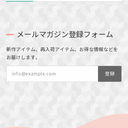
メールマガジン登録フォーム
新作アイテム、再入荷アイテム、お得な情報などを
お届けします。
登録