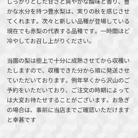
しっかりとした甘さと爽やかな酸味と香り、豊
かな水分を持つ豊水梨は、実りの秋を感じさせ
てくれます。次々と新しい品種が登場している
現在でも赤梨の代表する品種です。一時間ほど
冷やしてお召し上がりください。
当園の梨は樹上で十分に成熟させてから収穫い
たしますので、収穫できた分から順に発送させ
ていただいております。例年早くから沢山のご
予約をいただいており、ご注文の時期によって
は大変お待たせすることがございます。お急ぎ
の場合は、事前に当店までご確認いただけます
と幸甚です