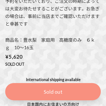
予約をいただいており、ご注文の時期によって
は大変お待たせすることがございます。お急ぎ
の場合は、事前に当店までご確認いただけます
と幸甚です
商品名：豊水梨 家庭用 高糖度のみ ６ｋ
ｇ 10～16玉
¥5,620
SOLD OUT
International shipping available
Sold out
日本国内にお住まいの方向け